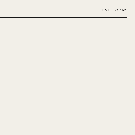
EST. TODAY