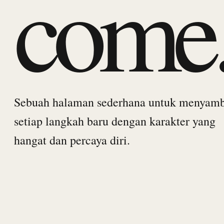
come
Sebuah halaman sederhana untuk menyam
setiap langkah baru dengan karakter yang
hangat dan percaya diri.