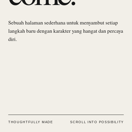
Sebuah halaman sederhana untuk menyambut setiap
langkah baru dengan karakter yang hangat dan percaya
diri.
THOUGHTFULLY MADE
SCROLL INTO POSSIBILITY