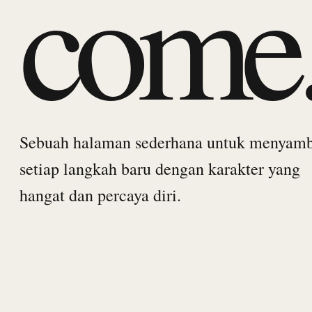
come
Sebuah halaman sederhana untuk menyam
setiap langkah baru dengan karakter yang
hangat dan percaya diri.