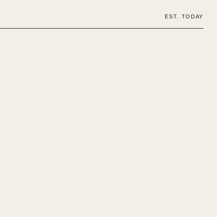
EST. TODAY