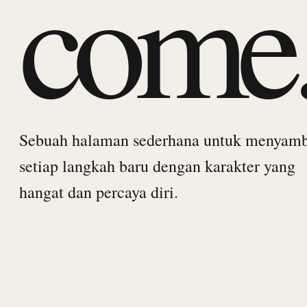
come
Sebuah halaman sederhana untuk menyam
setiap langkah baru dengan karakter yang
hangat dan percaya diri.