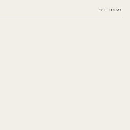
EST. TODAY