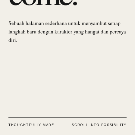
Sebuah halaman sederhana untuk menyambut setiap
langkah baru dengan karakter yang hangat dan percaya
diri.
THOUGHTFULLY MADE
SCROLL INTO POSSIBILITY