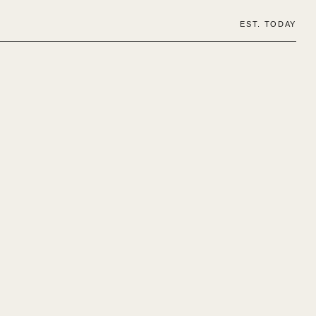
EST. TODAY