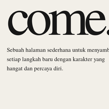
come
Sebuah halaman sederhana untuk menyam
setiap langkah baru dengan karakter yang
hangat dan percaya diri.