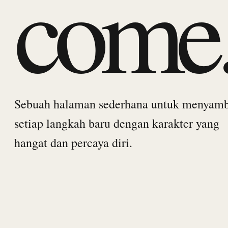
come
Sebuah halaman sederhana untuk menyam
setiap langkah baru dengan karakter yang
hangat dan percaya diri.