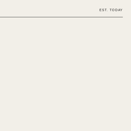
EST. TODAY